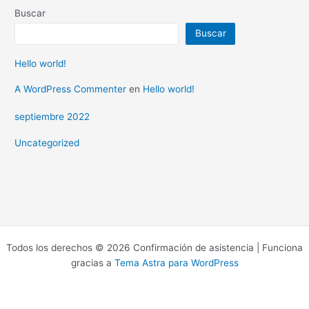
Buscar
Buscar
Hello world!
A WordPress Commenter
en
Hello world!
septiembre 2022
Uncategorized
Todos los derechos © 2026 Confirmación de asistencia | Funciona
gracias a
Tema Astra para WordPress