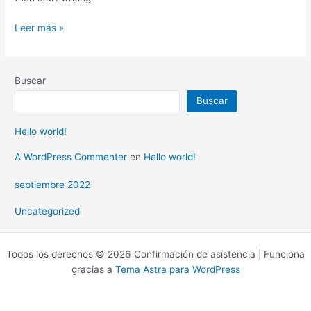
Leer más »
Buscar
Buscar
Hello world!
A WordPress Commenter
en
Hello world!
septiembre 2022
Uncategorized
Todos los derechos © 2026 Confirmación de asistencia | Funciona
gracias a
Tema Astra para WordPress